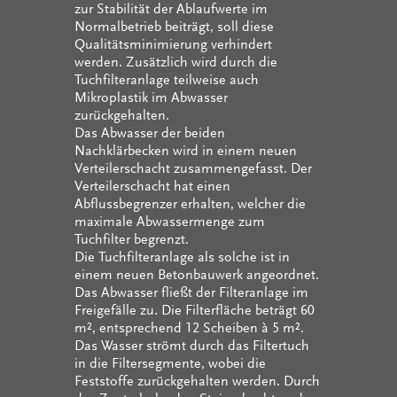
zur Stabilität der Ablaufwerte im
Normalbetrieb beiträgt, soll diese
Qualitätsminimierung verhindert
werden. Zusätzlich wird durch die
Tuchfilteranlage teilweise auch
Mikroplastik im Abwasser
zurückgehalten.
Das Abwasser der beiden
Nachklärbecken wird in einem neuen
Verteilerschacht zusammengefasst. Der
Verteilerschacht hat einen
Abflussbegrenzer erhalten, welcher die
maximale Abwassermenge zum
Tuchfilter begrenzt.
Die Tuchfilteranlage als solche ist in
einem neuen Betonbauwerk angeordnet.
Das Abwasser fließt der Filteranlage im
Freigefälle zu. Die Filterfläche beträgt 60
m², entsprechend 12 Scheiben à 5 m².
Das Wasser strömt durch das Filtertuch
in die Filtersegmente, wobei die
Feststoffe zurückgehalten werden. Durch