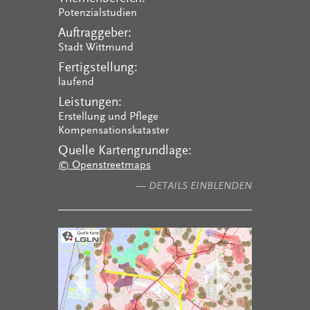
Potenzialstudien
Auftraggeber:
Stadt Wittmund
Fertigstellung:
laufend
Leistungen:
Erstellung und Pflege
Kompensationskataster
Quelle Kartengrundlage:
© Openstreetmaps
— DETAILS EINBLENDEN