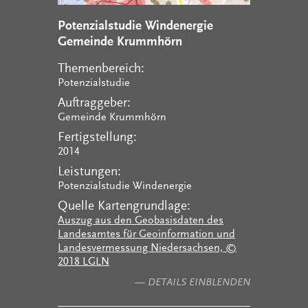
Potenzialstudie Windenergie
Gemeinde Krummhörn
Themenbereich:
Potenzialstudie
Auftraggeber:
Gemeinde Krummhörn
Fertigstellung:
2014
Leistungen:
Potenzialstudie Windenergie
Quelle Kartengrundlage:
Auszug aus den Geobasisdaten des
Landesamtes für Geoinformation und
Landesvermessung Niedersachsen, ©
2018 LGLN
— DETAILS EINBLENDEN